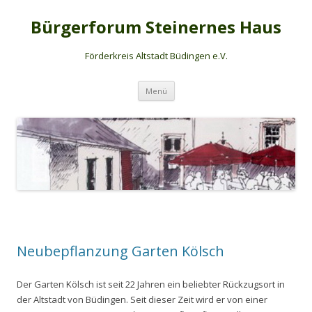
Bürgerforum Steinernes Haus
Förderkreis Altstadt Büdingen e.V.
Zum Inhalt springen
Menü
Neubepflanzung Garten Kölsch
Der Garten Kölsch ist seit 22 Jahren ein beliebter Rückzugsort in
der Altstadt von Büdingen. Seit dieser Zeit wird er von einer