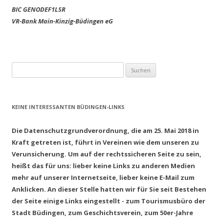
BIC GENODEF1LSR
VR-Bank Main-Kinzig-Büdingen eG
Suchen
nach:
KEINE INTERESSANTEN BÜDINGEN-LINKS
Die Datenschutzgrundverordnung, die am 25. Mai 2018 in
Kraft getreten ist, führt in Vereinen wie dem unseren zu
Verunsicherung. Um auf der rechtssicheren Seite zu sein,
heißt das für uns: lieber keine Links zu anderen Medien
mehr auf unserer Internetseite, lieber keine E-Mail zum
Anklicken. An dieser Stelle hatten wir für Sie seit Bestehen
der Seite einige Links eingestellt - zum Tourismusbüro der
Stadt Büdingen, zum Geschichtsverein, zum 50er-Jahre