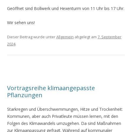
Geöffnet sind Bollwerk und Hexenturm von 11 Uhr bis 17 Uhr.
Wir sehen uns!
Dieser Beitrag wurde unter
Allgemein
abgelegt am
7. September
2024
.
Vortragsreihe klimaangepasste
Pflanzungen
Starkregen und Überschwemmungen, Hitze und Trockenheit:
Kommunen, aber auch Privatleute müssen lernen, mit den
Folgen des Klimawandels umzugehen. Da sind Maßnahmen
zur Klimaanpassung gefragt. Während auf kommunaler