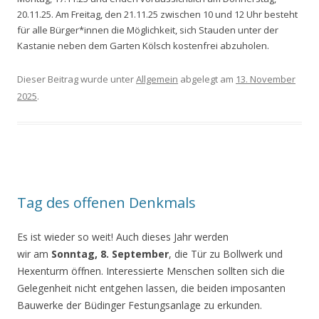
20.11.25. Am Freitag, den 21.11.25 zwischen 10 und 12 Uhr besteht
für alle Bürger*innen die Möglichkeit, sich Stauden unter der
Kastanie neben dem Garten Kölsch kostenfrei abzuholen.
Dieser Beitrag wurde unter
Allgemein
abgelegt am
13. November
2025
.
Tag des offenen Denkmals
Es ist wieder so weit! Auch dieses Jahr werden
wir am
Sonntag, 8. September
, die Tür zu Bollwerk und
Hexenturm öffnen. Interessierte Menschen sollten sich die
Gelegenheit nicht entgehen lassen, die beiden imposanten
Bauwerke der Büdinger Festungsanlage zu erkunden.